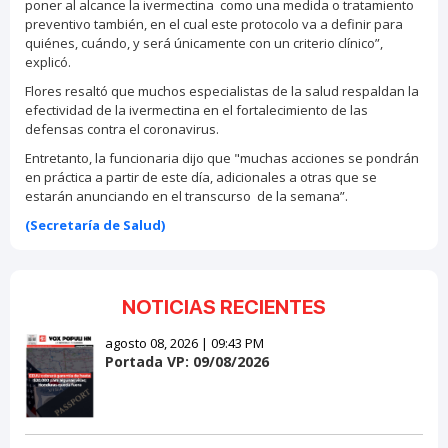
poner al alcance la ivermectina como una medida o tratamiento
preventivo también, en el cual este protocolo va a definir para
quiénes, cuándo, y será únicamente con un criterio clínico”,
explicó.
Flores resaltó que muchos especialistas de la salud respaldan la
efectividad de la ivermectina en el fortalecimiento de las
defensas contra el coronavirus.
Entretanto, la funcionaria dijo que "muchas acciones se pondrán
en práctica a partir de este día, adicionales a otras que se
estarán anunciando en el transcurso de la semana”.
(Secretaría de Salud)
NOTICIAS RECIENTES
agosto 08, 2026 | 09:43 PM
Portada VP: 09/08/2026