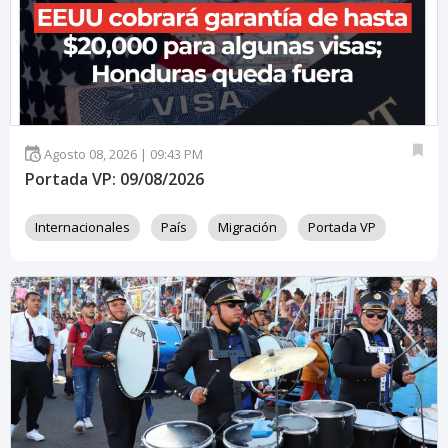
Agosto 08, 2026 | 09:43 PM
Portada VP: 09/08/2026
Internacionales
País
Migración
Portada VP