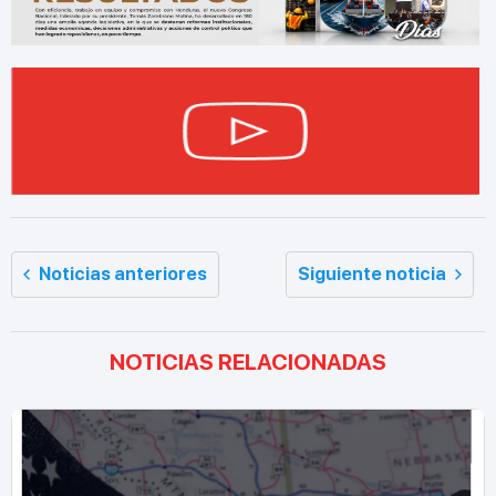
Noticias anteriores
Siguiente noticia
NOTICIAS RELACIONADAS