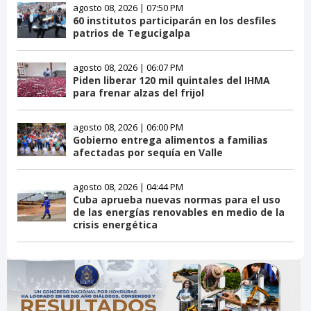
agosto 08, 2026 | 07:50 PM
60 institutos participarán en los desfiles
patrios de Tegucigalpa
agosto 08, 2026 | 06:07 PM
Piden liberar 120 mil quintales del IHMA
para frenar alzas del frijol
agosto 08, 2026 | 06:00 PM
Gobierno entrega alimentos a familias
afectadas por sequía en Valle
agosto 08, 2026 | 04:44 PM
Cuba aprueba nuevas normas para el uso
de las energías renovables en medio de la
crisis energética