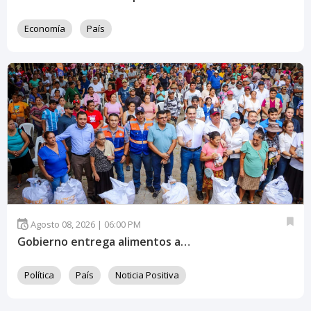
Economía
País
Agosto 08, 2026 | 06:00 PM
Gobierno entrega alimentos a familias afectadas por sequía en Valle
Política
País
Noticia Positiva