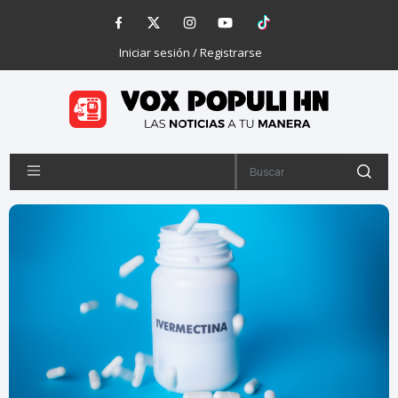
Iniciar sesión / Registrarse