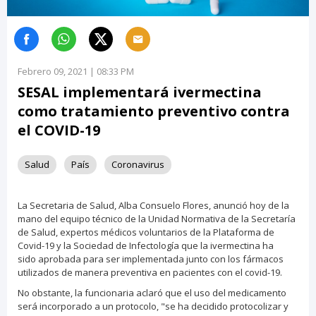
Febrero 09, 2021 | 08:33 PM
SESAL implementará ivermectina
como tratamiento preventivo contra
el COVID-19
Salud
País
Coronavirus
La Secretaria de Salud, Alba Consuelo Flores, anunció hoy de la
mano del equipo técnico de la Unidad Normativa de la Secretaría
de Salud, expertos médicos voluntarios de la Plataforma de
Covid-19 y la Sociedad de Infectología que la ivermectina ha
sido aprobada para ser implementada junto con los fármacos
utilizados de manera preventiva en pacientes con el covid-19.
No obstante, la funcionaria aclaró que el uso del medicamento
será incorporado a un protocolo, "se ha decidido protocolizar y